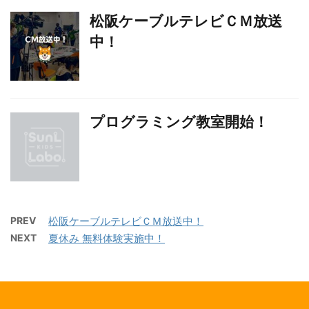
松阪ケーブルテレビＣＭ放送
中！
プログラミング教室開始！
PREV
松阪ケーブルテレビＣＭ放送中！
NEXT
夏休み 無料体験実施中！