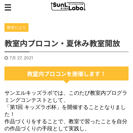
教室だより
教室内プロコン・夏休み教室開放
7月 27, 2021
教室内プロコンを開催します！
サンエルキッズラボでは、このたび教室内プログラ
ミングコンテストとして、
「第1回 キッズラボ杯」を開催することとなりまし
た！
作品づくりをすることで、教室で習ったことを自分
の作品づくりの手段として実践し、