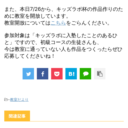
また、本日7/26から、キッズラボ杯の作品作りのた
めに教室を開放しています。
教室開放については
こちら
をごらんください。
参加対象は「キッズラボに入塾したことのあるひ
と」ですので、初級コースの生徒さんも、
今は教室に通っていない人も作品をつくったらぜひ
応募してくださいね！
-
教室だより
関連記事