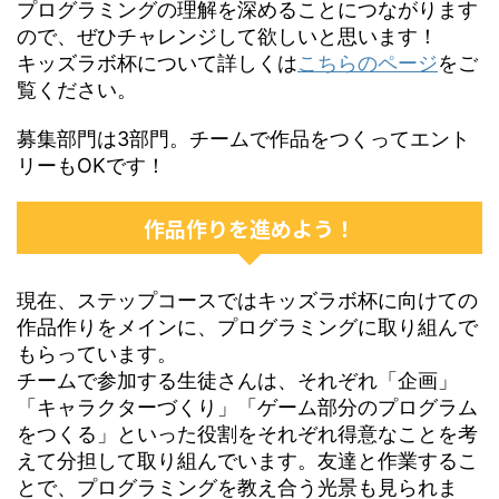
プログラミングの理解を深めることにつながります
ので、ぜひチャレンジして欲しいと思います！
キッズラボ杯について詳しくは
こちらのページ
をご
覧ください。
募集部門は3部門。チームで作品をつくってエント
リーもOKです！
作品作りを進めよう！
現在、ステップコースではキッズラボ杯に向けての
作品作りをメインに、プログラミングに取り組んで
もらっています。
チームで参加する生徒さんは、それぞれ「企画」
「キャラクターづくり」「ゲーム部分のプログラム
をつくる」といった役割をそれぞれ得意なことを考
えて分担して取り組んでいます。友達と作業するこ
とで、プログラミングを教え合う光景も見られま