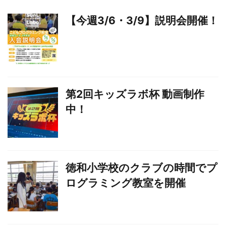
【今週3/6・3/9】説明会開催！
第2回キッズラボ杯 動画制作
中！
徳和小学校のクラブの時間でプ
ログラミング教室を開催