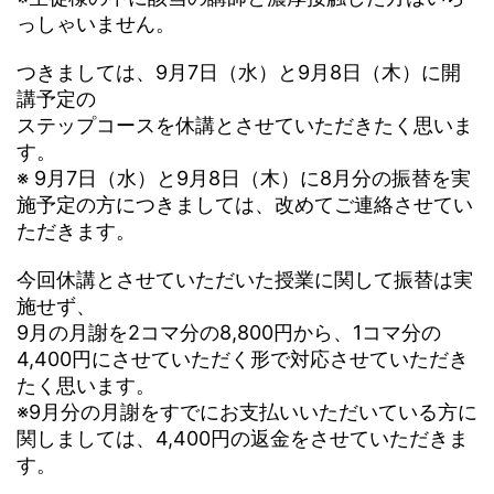
っしゃいません。
つきましては、9月7日（水）と9月8日（木）に開
講予定の
ステップコースを休講とさせていただきたく思いま
す。
※ 9月7日（水）と9月8日（木）に8月分の振替を実
施予定の方につきましては、改めてご連絡させてい
ただきます。
今回休講とさせていただいた授業に関して振替は実
施せず、
9月の月謝を2コマ分の8,800円から、1コマ分の
4,400円にさせていただく形で対応させていただき
たく思います。
※9月分の月謝をすでにお支払いいただいている方に
関しましては、4,400円の返金をさせていただきま
す。