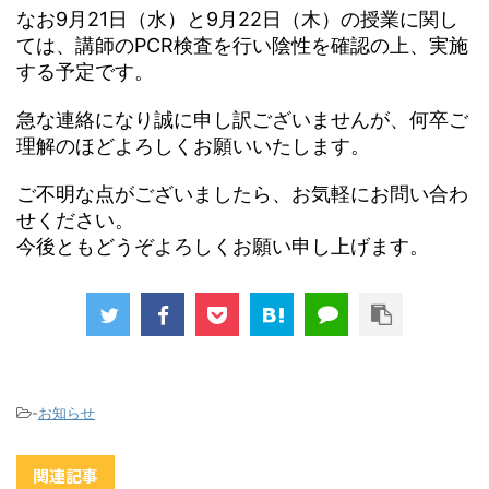
なお9月21日（水）と9月22日（木）の授業に関し
ては、講師のPCR検査を行い陰性を確認の上、実施
する予定です。
急な連絡になり誠に申し訳ございませんが、何卒ご
理解のほどよろしくお願いいたします。
ご不明な点がございましたら、お気軽にお問い合わ
せください。
今後ともどうぞよろしくお願い申し上げます。
-
お知らせ
関連記事