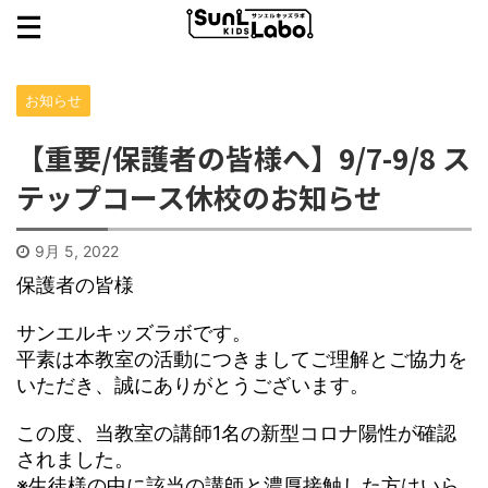
お知らせ
【重要/保護者の皆様へ】9/7-9/8 ス
テップコース休校のお知らせ
9月 5, 2022
保護者の皆様
サンエルキッズラボです。
平素は本教室の活動につきましてご理解とご協力を
いただき、誠にありがとうございます。
この度、当教室の講師1名の新型コロナ陽性が確認
されました。
※生徒様の中に該当の講師と濃厚接触した方はいら