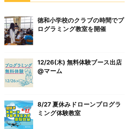
徳和小学校のクラブの時間でプ
ログラミング教室を開催
12/26(木) 無料体験ブース出店
@マーム
8/27 夏休みドローンプログラ
ミング体験教室